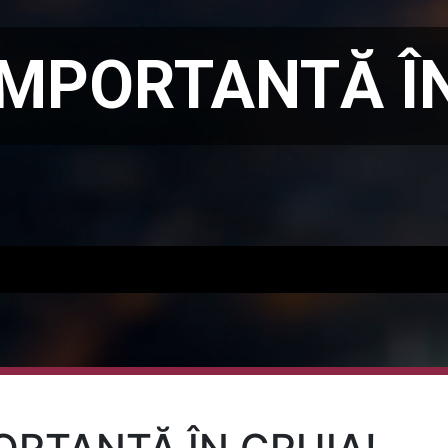
IMPORTANTĂ ÎN