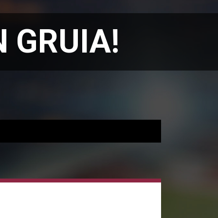
 GRUIA!