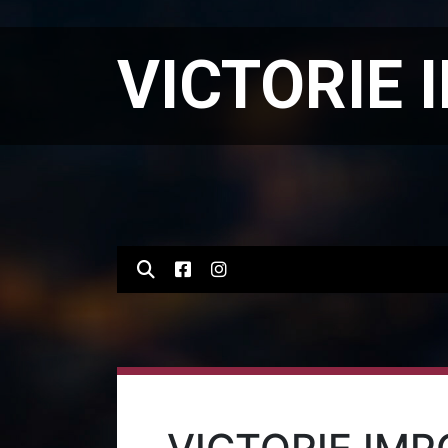
VICTORIE 