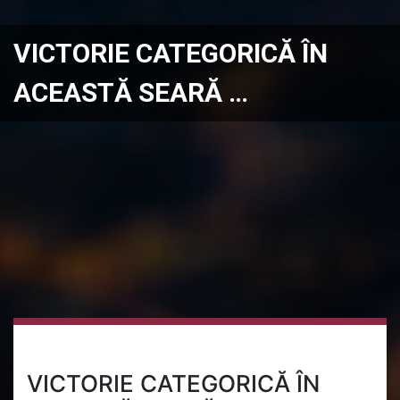
VICTORIE CATEGORICĂ ÎN
ACEASTĂ SEARĂ …
VICTORIE CATEGORICĂ ÎN