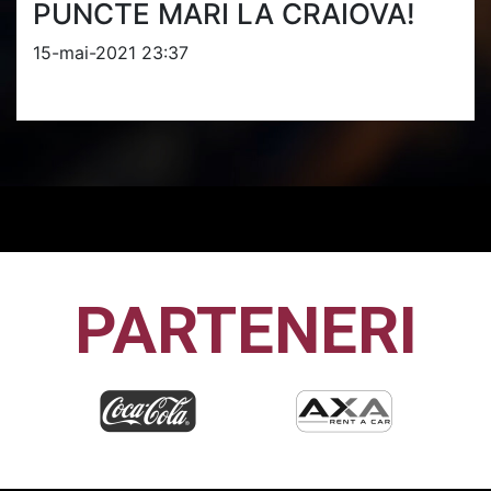
PUNCTE MARI LA CRAIOVA!
15-mai-2021 23:37
PARTENERI