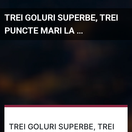
TREI GOLURI SUPERBE, TREI
PUNCTE MARI LA …
TREI GOLURI SUPERBE, TREI