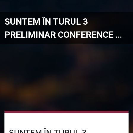
SUNTEM ÎN TURUL 3
PRELIMINAR CONFERENCE …
SUNTEM ÎN TURUL 3