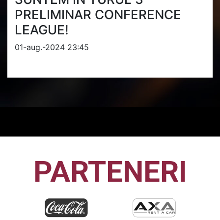
PRELIMINAR CONFERENCE
LEAGUE!
01-aug.-2024 23:45
PARTENERI