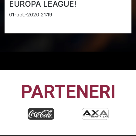
EUROPA LEAGUE!
01-oct.-2020 21:19
PARTENERI