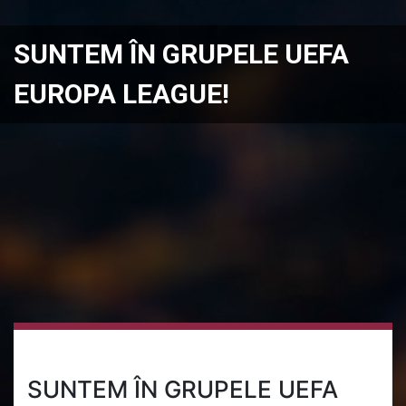
SUNTEM ÎN GRUPELE UEFA
EUROPA LEAGUE!
SUNTEM ÎN GRUPELE UEFA