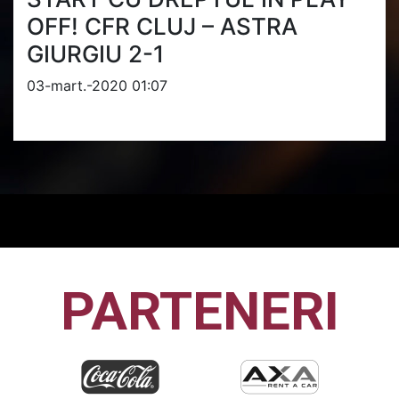
OFF! CFR CLUJ – ASTRA
GIURGIU 2-1
03-mart.-2020 01:07
PARTENERI