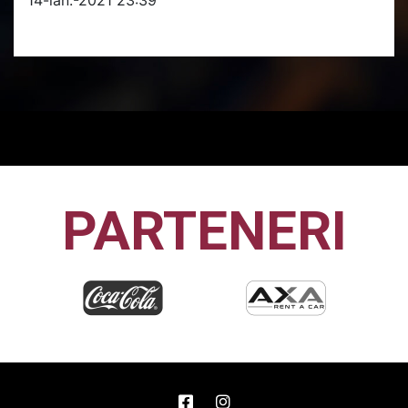
PARTENERI