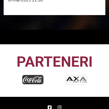
PARTENERI