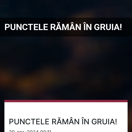
PUNCTELE RĂMÂN ÎN GRUIA!
PUNCTELE RĂMÂN ÎN GRUIA!
29-apr.-2024 00:11