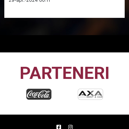
PARTENERI