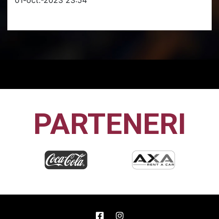
PARTENERI