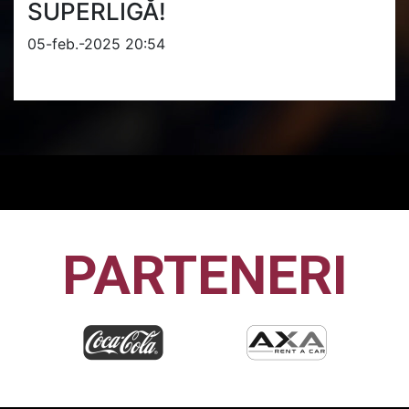
SUPERLIGĂ!
05-feb.-2025 20:54
PARTENERI