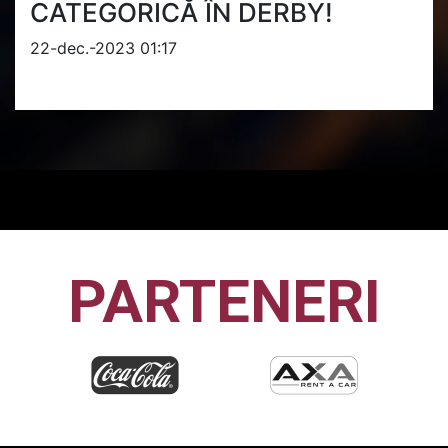
CATEGORICĂ ÎN DERBY!
22-dec.-2023 01:17
PARTENERI