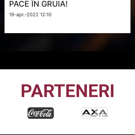
PACE ÎN GRUIA!
19-apr.-2022 12:10
PARTENERI