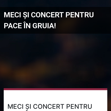
MECI ȘI CONCERT PENTRU
PACE ÎN GRUIA!
MECI ȘI CONCERT PENTRU