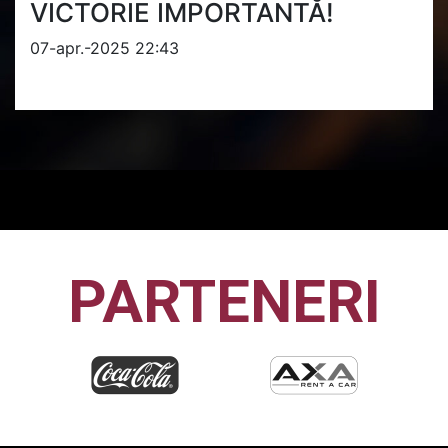
VICTORIE IMPORTANTĂ!
07-apr.-2025 22:43
PARTENERI