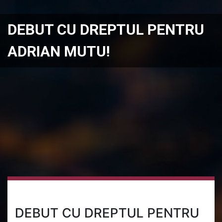
DEBUT CU DREPTUL PENTRU
ADRIAN MUTU!
DEBUT CU DREPTUL PENTRU