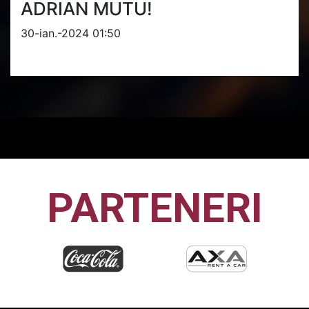
ADRIAN MUTU!
30-ian.-2024 01:50
PARTENERI