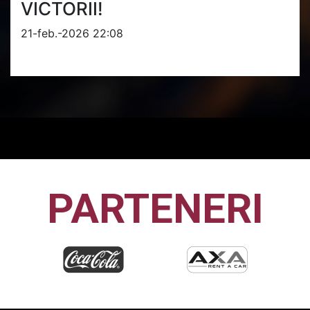
VICTORII!
21-feb.-2026 22:08
PARTENERI