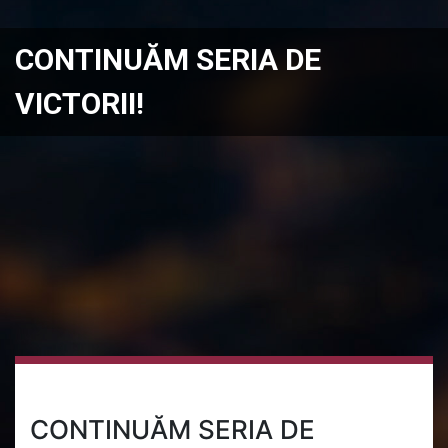
CONTINUĂM SERIA DE
VICTORII!
CONTINUĂM SERIA DE