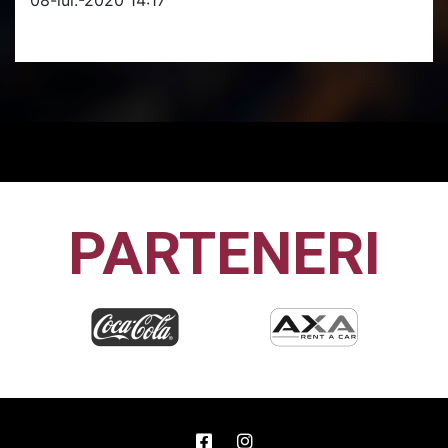
PARTENERI