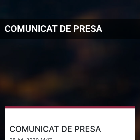
COMUNICAT DE PRESA
COMUNICAT DE PRESA
08-iul.-2020 14:17