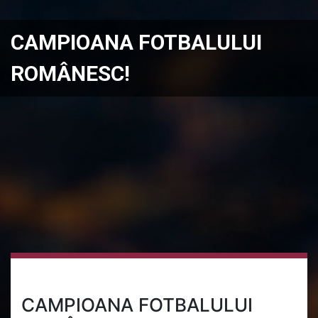
CAMPIOANA FOTBALULUI
ROMÂNESC!
CAMPIOANA FOTBALULUI