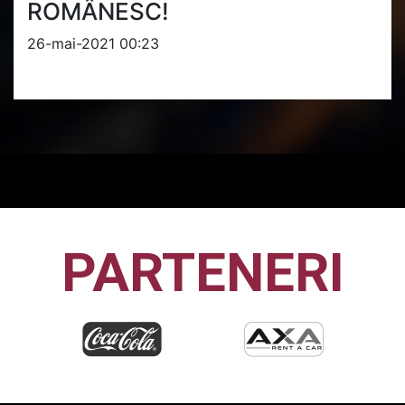
ROMÂNESC!
26-mai-2021 00:23
PARTENERI