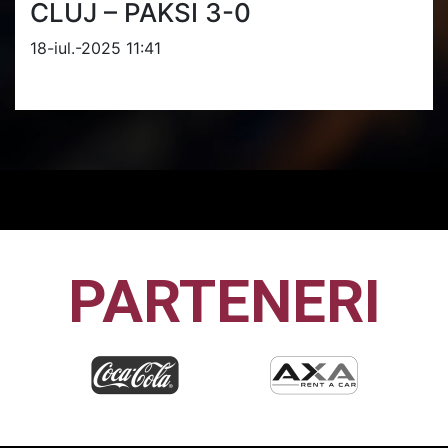
CLUJ – PAKSI 3-0
18-iul.-2025 11:41
PARTENERI