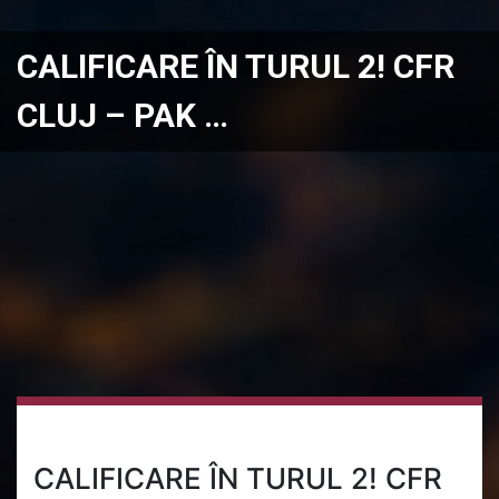
CALIFICARE ÎN TURUL 2! CFR
CLUJ – PAK …
CALIFICARE ÎN TURUL 2! CFR