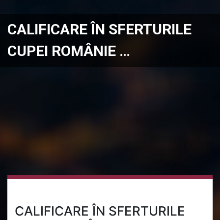
CALIFICARE ÎN SFERTURILE
CUPEI ROMÂNIE …
CALIFICARE ÎN SFERTURILE