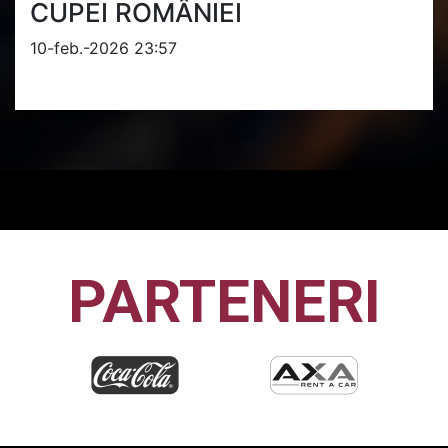
CUPEI ROMÂNIEI
10-feb.-2026 23:57
PARTENERI