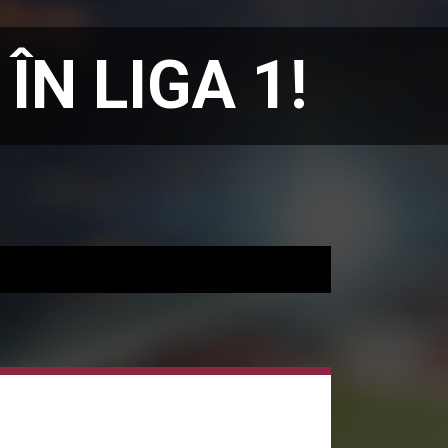
ÎN LIGA 1!