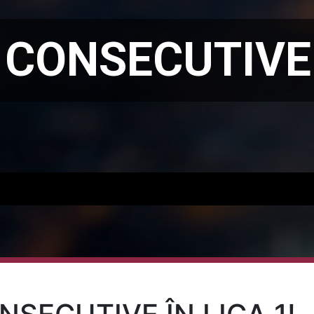
 CONSECUTIVE 