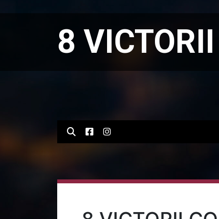
8 VICTORII