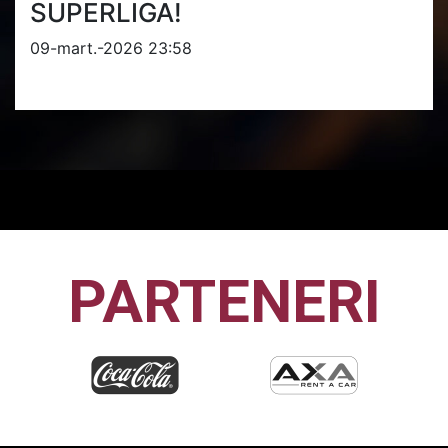
SUPERLIGA!
09-mart.-2026 23:58
PARTENERI