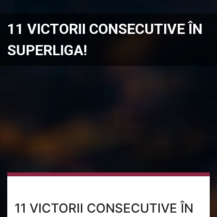
11 VICTORII CONSECUTIVE ÎN
SUPERLIGA!
11 VICTORII CONSECUTIVE ÎN