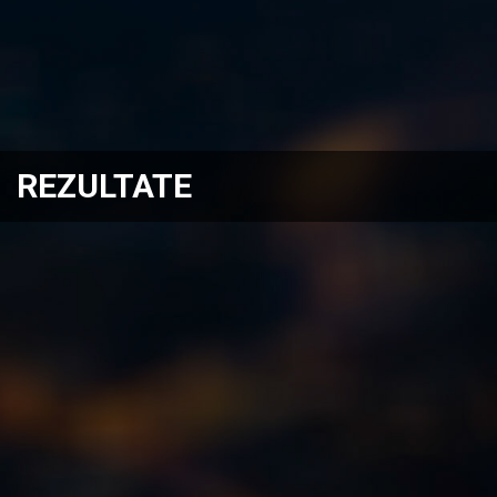
REZULTATE