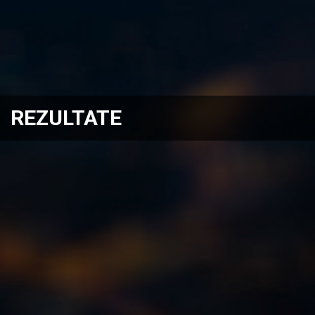
REZULTATE