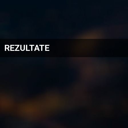
REZULTATE