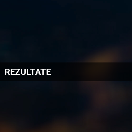
REZULTATE