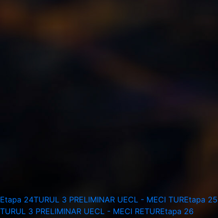
Etapa 24
TURUL 3 PRELIMINAR UECL - MECI TUR
Etapa 25
TURUL 3 PRELIMINAR UECL - MECI RETUR
Etapa 26