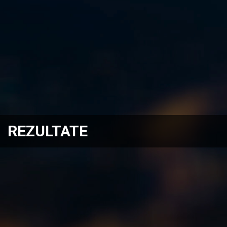
REZULTATE