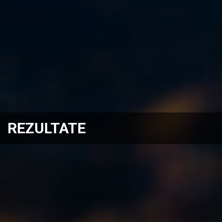
REZULTATE