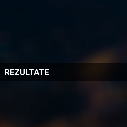
REZULTATE