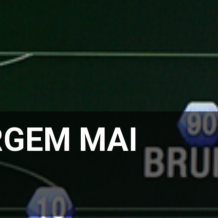
RGEM MAI