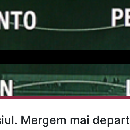
iul. Mergem mai departe