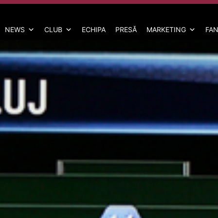
NEWS
CLUB
ECHIPA
PRESĂ
MARKETING
FAN