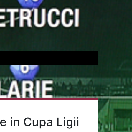
 in Cupa Ligii