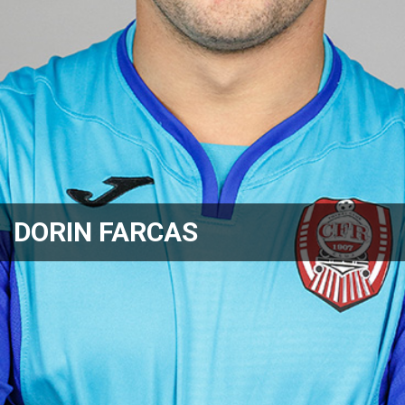
DORIN FARCAS