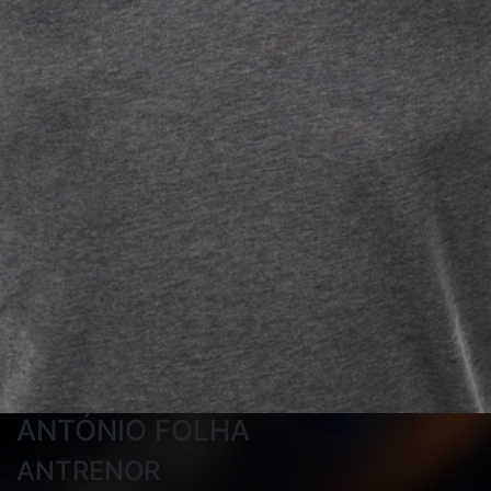
ANTÓNIO FOLHA
ANTRENOR