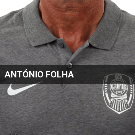
ANTÓNIO FOLHA