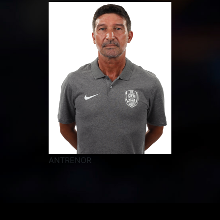
ANTRENOR