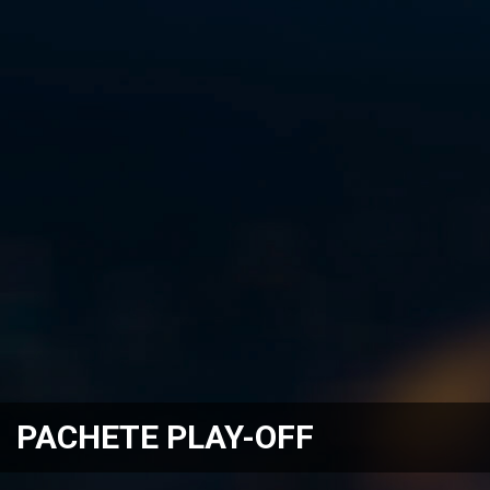
PACHETE PLAY-OFF