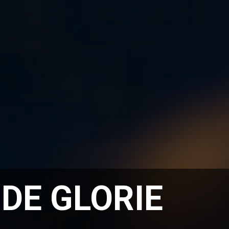
DE GLORIE