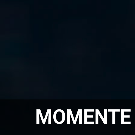
MOMENTE 