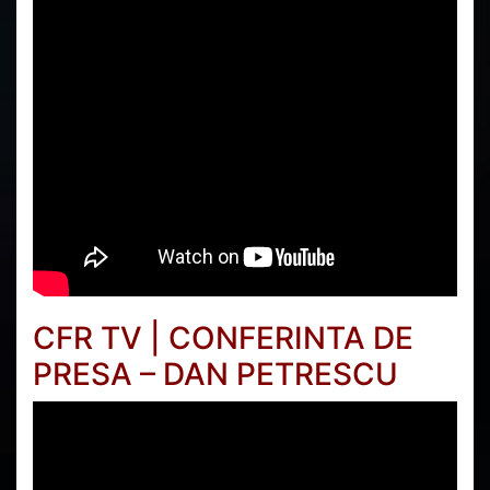
CFR TV | CONFERINTA DE
PRESA – DAN PETRESCU