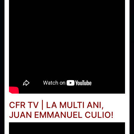
CFR TV | LA MULTI ANI,
JUAN EMMANUEL CULIO!