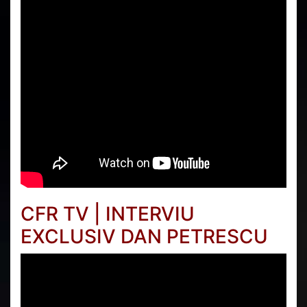
CFR TV | INTERVIU
EXCLUSIV DAN PETRESCU