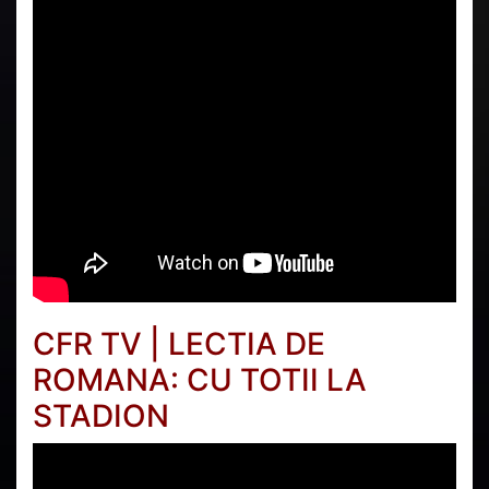
CFR TV | LECTIA DE
ROMANA: CU TOTII LA
STADION