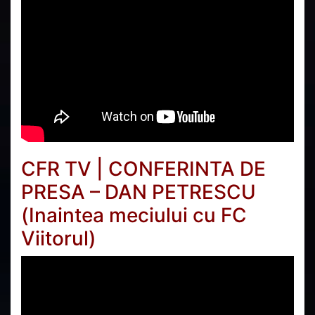
CFR TV | CONFERINTA DE
PRESA – DAN PETRESCU
(Inaintea meciului cu FC
Viitorul)