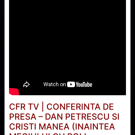
CFR TV | CONFERINTA DE
PRESA – DAN PETRESCU SI
CRISTI MANEA (INAINTEA