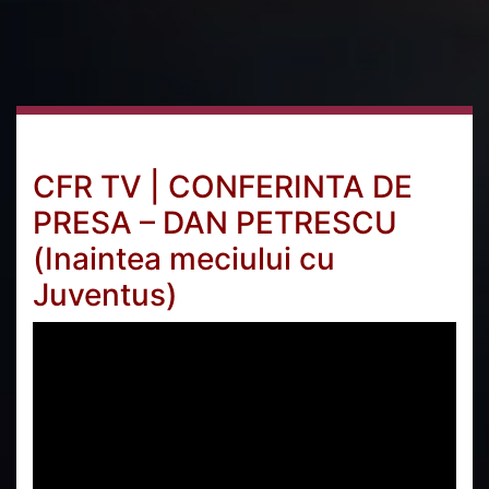
CFR TV | CONFERINTA DE
PRESA – DAN PETRESCU
(Inaintea meciului cu
Juventus)