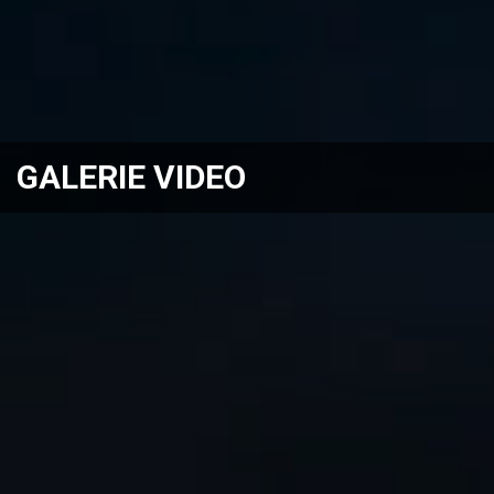
GALERIE VIDEO