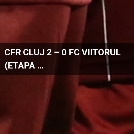
CFR CLUJ 2 – 0 FC VIITORUL
(ETAPA …