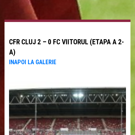
CFR CLUJ 2 – 0 FC VIITORUL (ETAPA A 2-
A)
INAPOI LA GALERIE