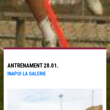
ANTRENAMENT 28.01.
INAPOI LA GALERIE