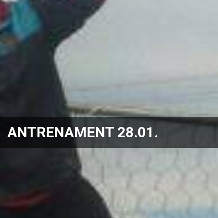
ANTRENAMENT 28.01.