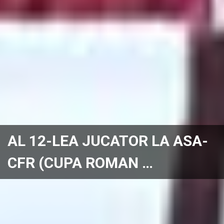
AL 12-LEA JUCATOR LA ASA-
CFR (CUPA ROMAN …