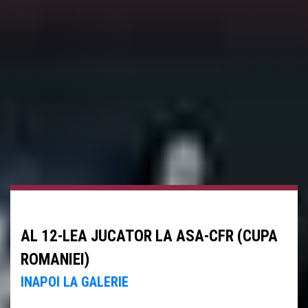
AL 12-LEA JUCATOR LA ASA-CFR (CUPA
ROMANIEI)
INAPOI LA GALERIE