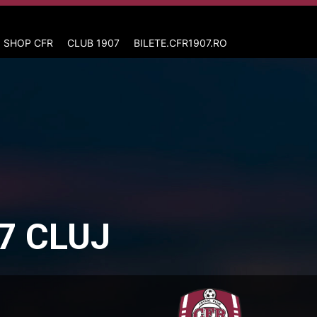
 SHOP CFR
CLUB 1907
BILETE.CFR1907.RO
7 CLUJ