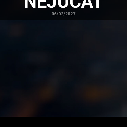
NEJUCAT
06/02/2027