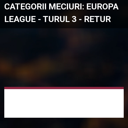
CATEGORII MECIURI:
EUROPA
LEAGUE - TURUL 3 - RETUR