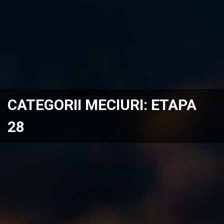
CATEGORII MECIURI:
ETAPA
28