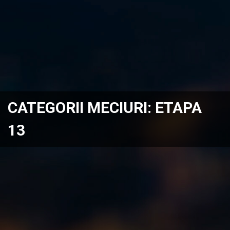
CATEGORII MECIURI:
ETAPA
13