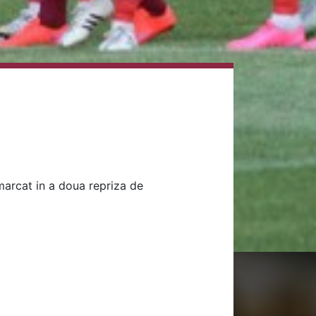
 marcat in a doua repriza de