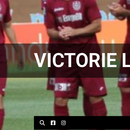
VICTORIE 