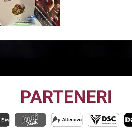
PARTENERI