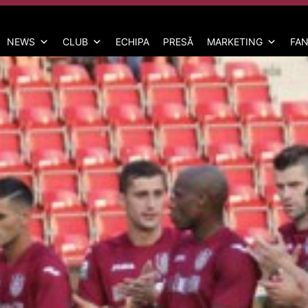
NEWS
CLUB
ECHIPA
PRESĂ
MARKETING
FAN