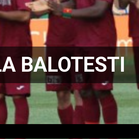
LA BALOTESTI