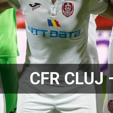
CFR CLUJ 