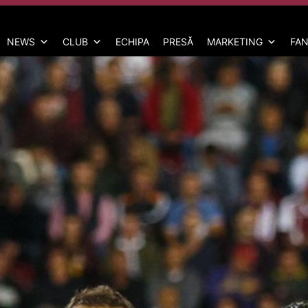
NEWS
CLUB
ECHIPA
PRESĂ
MARKETING
FAN