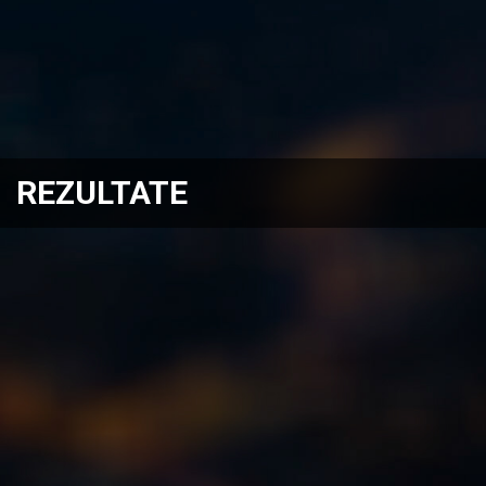
REZULTATE